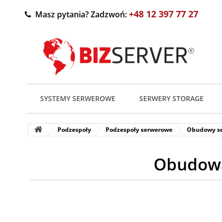
+48 12 397 77 27
Masz pytania? Zadzwoń:
SYSTEMY SERWEROWE
SERWERY STORAGE
Podzespoły
Podzespoły serwerowe
Obudowy s
Obudowa