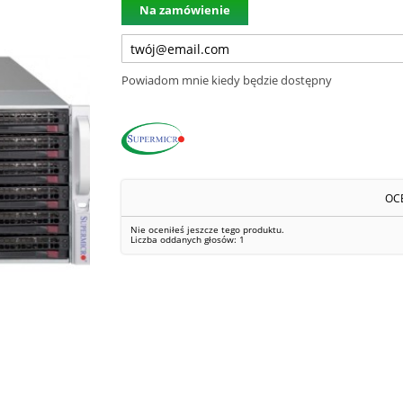
Na zamówienie
Powiadom mnie kiedy będzie dostępny
OC
Nie oceniłeś jeszcze tego produktu.
Liczba oddanych głosów:
1