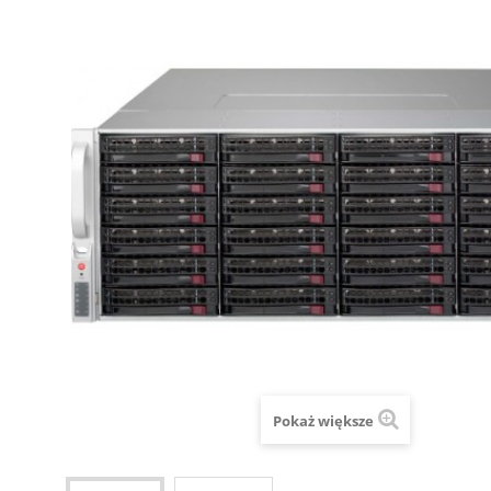
Pokaż większe