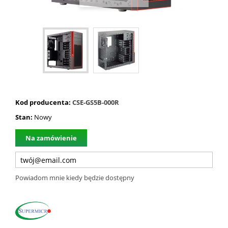
Kod producenta:
CSE-GS5B-000R
Stan:
Nowy
Na zamówienie
Powiadom mnie kiedy będzie dostępny