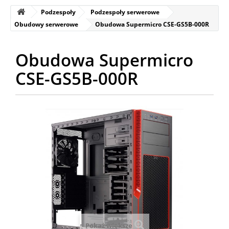
Podzespoły
Podzespoły serwerowe
Obudowy serwerowe
Obudowa Supermicro CSE-GS5B-000R
Obudowa Supermicro
CSE-GS5B-000R
Pokaż większe