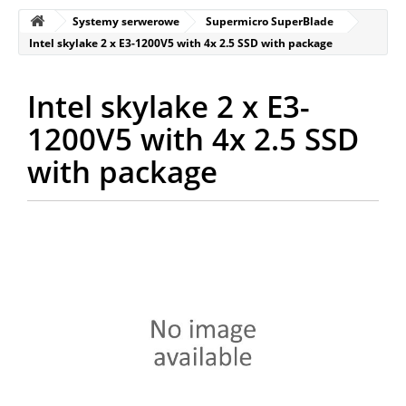
Systemy serwerowe
Supermicro SuperBlade
Intel skylake 2 x E3-1200V5 with 4x 2.5 SSD with package
Intel skylake 2 x E3-
1200V5 with 4x 2.5 SSD
with package