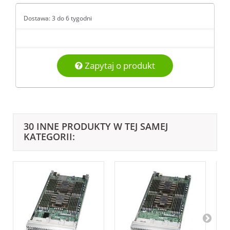
Dostawa: 3 do 6 tygodni
Zapytaj o produkt
30 INNE PRODUKTY W TEJ SAMEJ
KATEGORII: