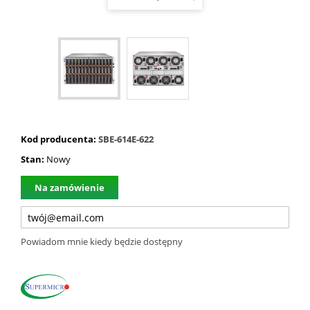
Kod producenta:
SBE-614E-622
Stan:
Nowy
Na zamówienie
Powiadom mnie kiedy będzie dostępny