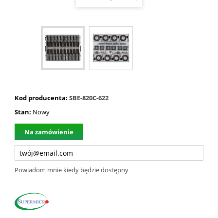
Kod producenta:
SBE-820C-622
Stan:
Nowy
Na zamówienie
Powiadom mnie kiedy będzie dostępny