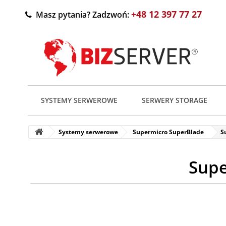
+48 12 397 77 27
Masz pytania? Zadzwoń:
SYSTEMY SERWEROWE
SERWERY STORAGE
Systemy serwerowe
Supermicro SuperBlade
S
Supe