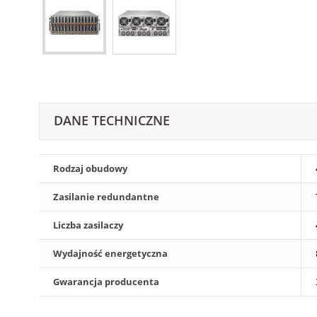
DANE TECHNICZNE
Rodzaj obudowy
Zasilanie redundantne
Liczba zasilaczy
Wydajność energetyczna
Gwarancja producenta