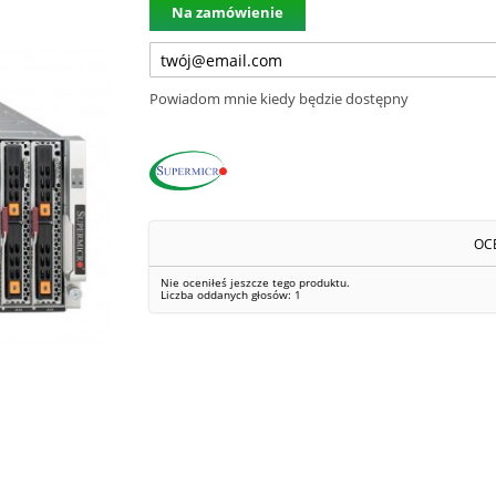
Na zamówienie
Powiadom mnie kiedy będzie dostępny
OC
Nie oceniłeś jeszcze tego produktu.
Liczba oddanych głosów:
1