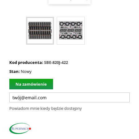
Kod producenta:
SBE-820J-422
Stan:
Nowy
Na zamówienie
Powiadom mnie kiedy będzie dostępny