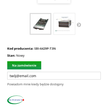
Kod producenta:
SBI-6429P-T3N
Stan:
Nowy
Na zamówienie
Powiadom mnie kiedy będzie dostępny