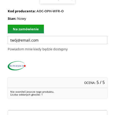
Kod producenta:
AOC-OPH-WFR-O
Stan:
Nowy
Na zamówienie
Powiadom mnie kiedy będzie dostępny
5
/ 5
OCENA:
Nie oceniłeś jeszcze tego produktu.
Liczba oddanych głosów:
1