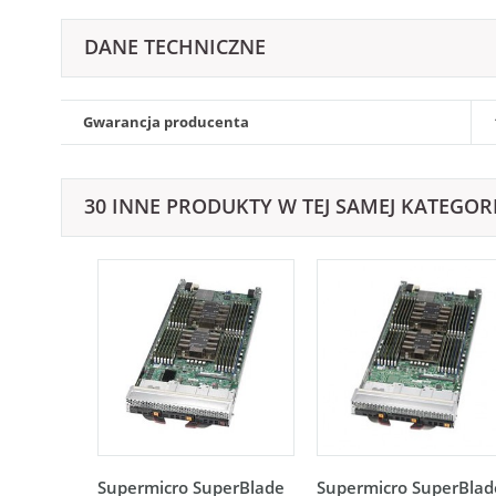
DANE TECHNICZNE
Gwarancja producenta
30 INNE PRODUKTY W TEJ SAMEJ KATEGORI
Supermicro SuperBlade
Supermicro SuperBlad