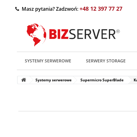
+48 12 397 77 27
Masz pytania? Zadzwoń:
SYSTEMY SERWEROWE
SERWERY STORAGE
Systemy serwerowe
Supermicro SuperBlade
K