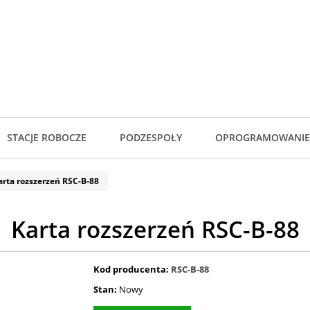
STACJE ROBOCZE
PODZESPOŁY
OPROGRAMOWANIE
arta rozszerzeń RSC-B-88
Karta rozszerzeń RSC-B-88
Kod producenta:
RSC-B-88
Stan:
Nowy