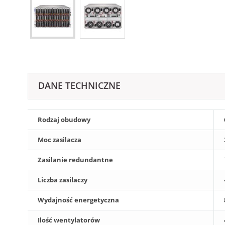
DANE TECHNICZNE
Rodzaj obudowy
Moc zasilacza
Zasilanie redundantne
Liczba zasilaczy
Wydajność energetyczna
Ilość wentylatorów