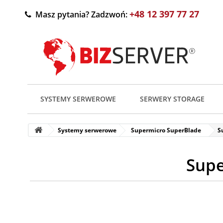
+48 12 397 77 27
Masz pytania? Zadzwoń:
SYSTEMY SERWEROWE
SERWERY STORAGE
Systemy serwerowe
Supermicro SuperBlade
S
Supe