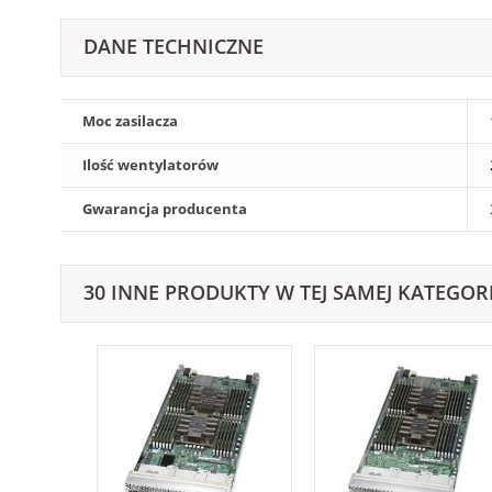
DANE TECHNICZNE
Moc zasilacza
Ilość wentylatorów
Gwarancja producenta
30 INNE PRODUKTY W TEJ SAMEJ KATEGORI