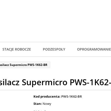
STACJE ROBOCZE
PODZESPOŁY
OPROGRAMOWANIE
asilacz Supermicro PWS-1K62-BR
silacz Supermicro PWS-1K62
Kod producenta:
PWS-1K62-BR
Stan:
Nowy