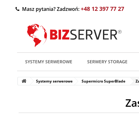
+48 12 397 77 27
Masz pytania? Zadzwoń:
SYSTEMY SERWEROWE
SERWERY STORAGE
Systemy serwerowe
Supermicro SuperBlade
Z
Za