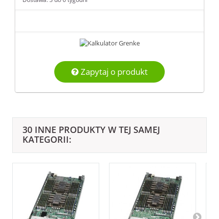
Zapytaj o produkt
30 INNE PRODUKTY W TEJ SAMEJ
KATEGORII: