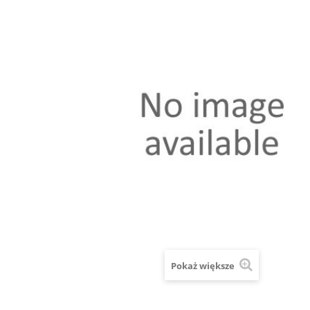
Pokaż większe