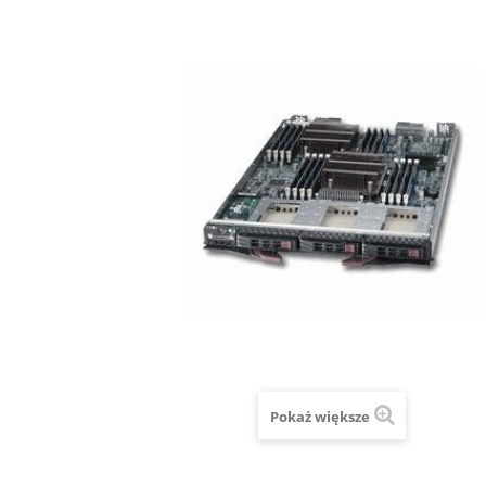
Pokaż większe