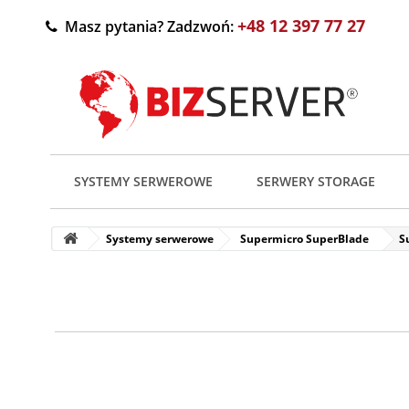
+48 12 397 77 27
Masz pytania? Zadzwoń:
SYSTEMY SERWEROWE
SERWERY STORAGE
Systemy serwerowe
Supermicro SuperBlade
S