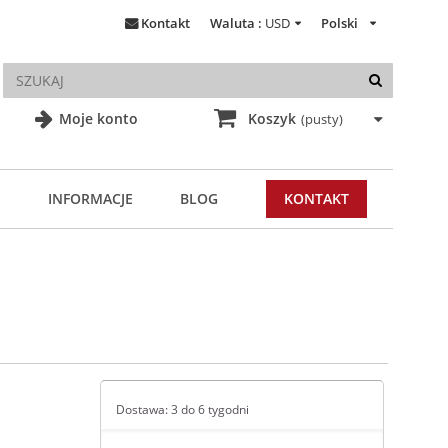
Kontakt
Waluta :
USD
Polski
Moje konto
Koszyk
(pusty)
INFORMACJE
BLOG
KONTAKT
Dostawa: 3 do 6 tygodni