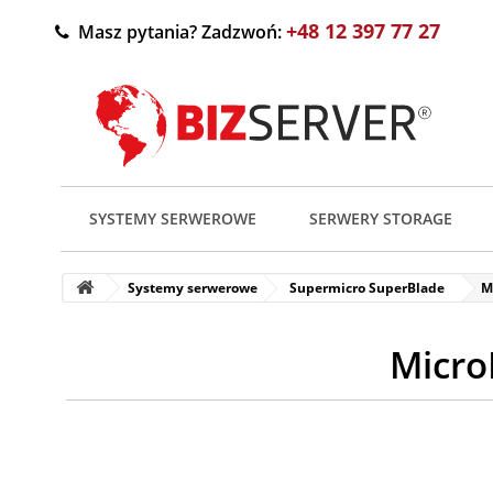
+48 12 397 77 27
Masz pytania? Zadzwoń:
SYSTEMY SERWEROWE
SERWERY STORAGE
Systemy serwerowe
Supermicro SuperBlade
M
Micro