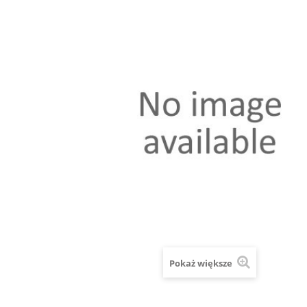
Pokaż większe