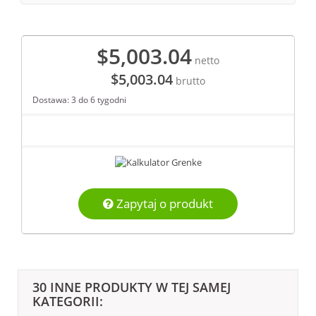
$5,003.04
netto
$5,003.04
brutto
Dostawa: 3 do 6 tygodni
Zapytaj o produkt
30 INNE PRODUKTY W TEJ SAMEJ
KATEGORII: