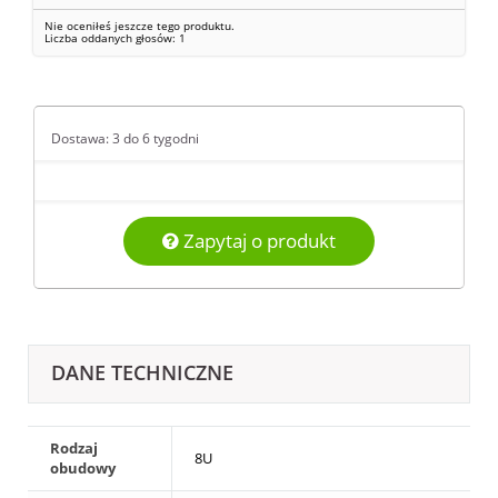
Nie oceniłeś jeszcze tego produktu.
Liczba oddanych głosów:
1
Dostawa: 3 do 6 tygodni
Zapytaj o produkt
DANE TECHNICZNE
Rodzaj
8U
obudowy