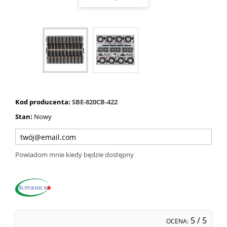
Kod producenta:
SBE-820CB-422
Stan:
Nowy
Powiadom mnie kiedy będzie dostępny
5
/ 5
OCENA: