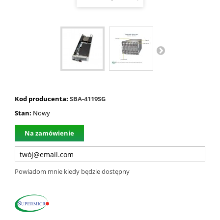
Kod producenta:
SBA-4119SG
Stan:
Nowy
Na zamówienie
Powiadom mnie kiedy będzie dostępny